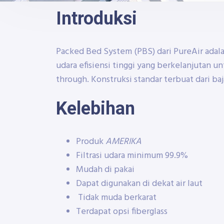
Introduksi
Packed Bed System (PBS) dari PureAir adala
udara efisiensi tinggi yang berkelanjutan u
through. Konstruksi standar terbuat dari baj
Kelebihan
Produk
AMERIKA
Filtrasi udara minimum 99.9%
Mudah di pakai
Dapat digunakan di dekat air laut
Tidak muda berkarat
Terdapat opsi fiberglass