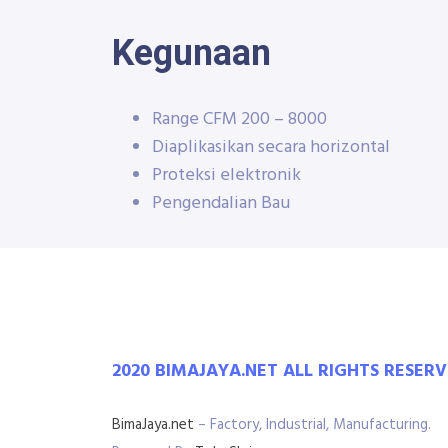
Kegunaan
Range CFM 200 – 8000
Diaplikasikan secara horizontal
Proteksi elektronik
Pengendalian Bau
2020 BIMAJAYA.NET ALL RIGHTS RESER
BimaJaya.net
– Factory, Industrial, Manufacturing.